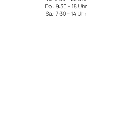
Do.: 9:30 – 18 Uhr
Sa.: 7:30 – 14 Uhr