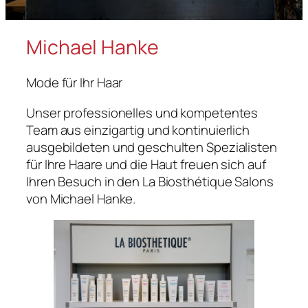
Michael Hanke
Mode für Ihr Haar
Unser professionelles und kompetentes
Team aus einzigartig und kontinuierlich
ausgebildeten und geschulten Spezialisten
für Ihre Haare und die Haut freuen sich auf
Ihren Besuch in den La Biosthétique Salons
von Michael Hanke.