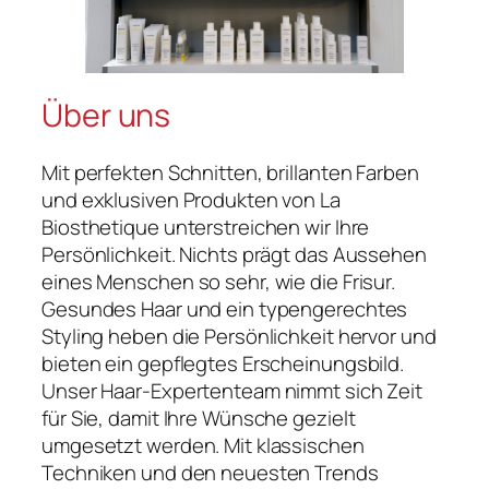
Über uns
Mit perfekten Schnitten, brillanten Farben
und exklusiven Produkten von La
Biosthetique unterstreichen wir Ihre
Persönlichkeit. Nichts prägt das Aussehen
eines Menschen so sehr, wie die Frisur.
Gesundes Haar und ein typengerechtes
Styling heben die Persönlichkeit hervor und
bieten ein gepflegtes Erscheinungsbild.
Unser Haar-Expertenteam nimmt sich Zeit
für Sie, damit Ihre Wünsche gezielt
umgesetzt werden. Mit klassischen
Techniken und den neuesten Trends