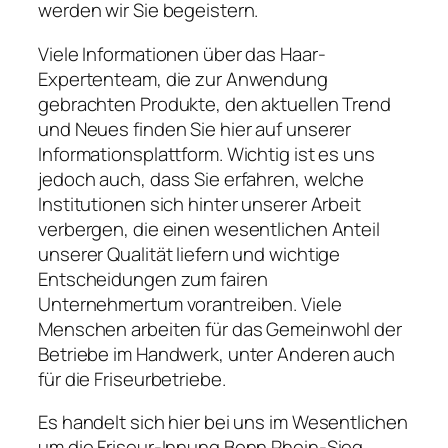
werden wir Sie begeistern.
Viele Informationen über das Haar-
Expertenteam, die zur Anwendung
gebrachten Produkte, den aktuellen Trend
und Neues finden Sie hier auf unserer
Informationsplattform. Wichtig ist es uns
jedoch auch, dass Sie erfahren, welche
Institutionen sich hinter unserer Arbeit
verbergen, die einen wesentlichen Anteil
unserer Qualität liefern und wichtige
Entscheidungen zum fairen
Unternehmertum vorantreiben. Viele
Menschen arbeiten für das Gemeinwohl der
Betriebe im Handwerk, unter Anderen auch
für die Friseurbetriebe.
Es handelt sich hier bei uns im Wesentlichen
um die Friseur-Innung Bonn Rhein-Sieg