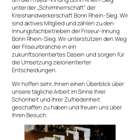
unter der „Schirmherrschaft“ der
Kreishandwerkerschaft Bonn Rhein-Sieg. Wir
sind aktives Mitglied und zählen zu den
Innungsfachbetrieben der Friseur-Innung
Bonn Rhein-Sieg. Wir unterstützen den Weg
der Friseurbranche in ein
zukunftsorientiertes Dasein und sorgen für
die Umsetzung zielorientierter
Entscheidungen.
Wir hoffen sehr, Ihnen einen Überblick über
unsere tägliche Arbeit im Sinne Ihrer
Schönheit und Ihrer Zufriedenheit
geschaffen zu haben und freuen uns über
Ihren Besuch.